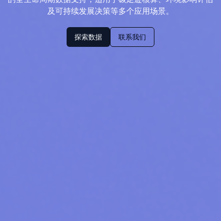
及可持续发展决策等多个应用场景。
探索数据
联系我们