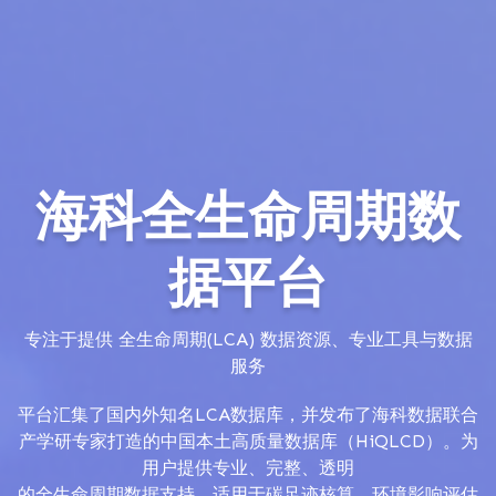
海科全生命周期数
据平台
专注于提供 全生命周期(LCA) 数据资源、专业工具与数据
服务
平台汇集了国内外知名LCA数据库，并发布了海科数据联合
产学研专家打造的中国本土高质量数据库（HiQLCD）。为
用户提供专业、完整、透明

的全生命周期数据支持，适用于碳足迹核算、环境影响评估